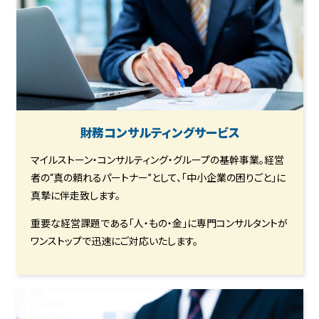
財務コンサルティングサービス
マイルストーン・コンサルティング・グループの基幹事業。経営
者の“真の頼れるパートナー”として、「中小企業の困りごと」に
真摯に伴走致します。
重要な経営課題である「人・もの・金」に専門コンサルタントが
ワンストップで迅速にご対応いたします。