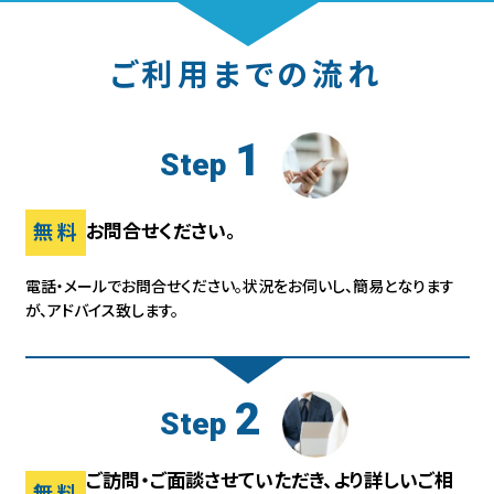
ご利用までの流れ
1
Step
無料
お問合せください。
電話・メールでお問合せください。状況をお伺いし、
簡易となります
が、アドバイス致します。
2
Step
ご訪問・ご面談させていただき、より詳しいご相
無料