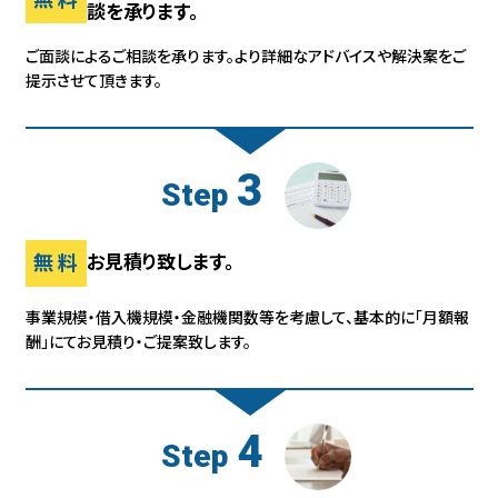
談を承ります。
ご面談によるご相談を承ります。
より詳細なアドバイスや解決案をご
提示させて頂きます。
3
Step
無料
お見積り致します。
事業規模・借入機規模・金融機関数等を考慮して、基本的に「月額報
酬」にて
お見積り・ご提案致します。
4
Step