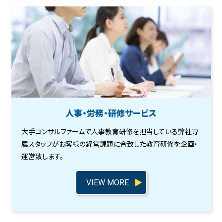
人事・労務・研修サービス
大手コンサルファームで人事教育研修を担当している弊社専
属スタッフがお客様の経営課題に合致した教育研修を企画・
運営致します。
VIEW MORE