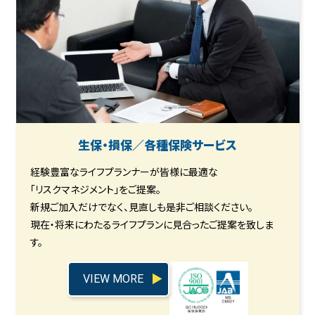
生保・損保／各種保険サービス
経験豊富なライフプランナーが皆様に最適な
「リスクマネジメント」をご提案。
新規ご加入だけでなく、見直しも是非ご相談ください。
現在・将来にわたるライフプランに見合ったご提案を致しま
す。
VIEW MORE