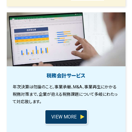
税務会計サービス
年次決算は勿論のこと、事業承継、M&A、事業再生にかかる
税務対策まで、企業が抱える税務課題について多岐にわたっ
て対応致します。
VIEW MORE