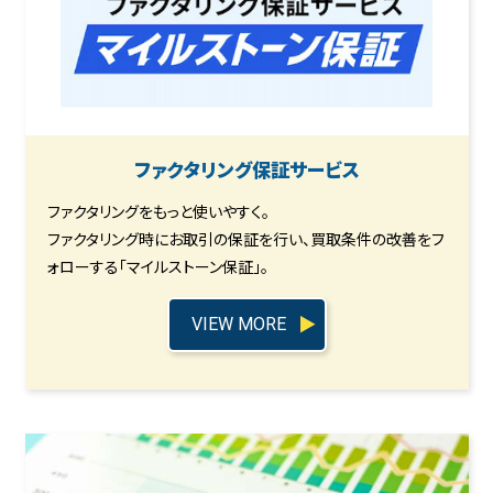
ファクタリング保証サービス
ファクタリングをもっと使いやすく。
ファクタリング時にお取引の保証を行い、買取条件の改善をフ
ォローする「マイルストーン保証」。
VIEW MORE