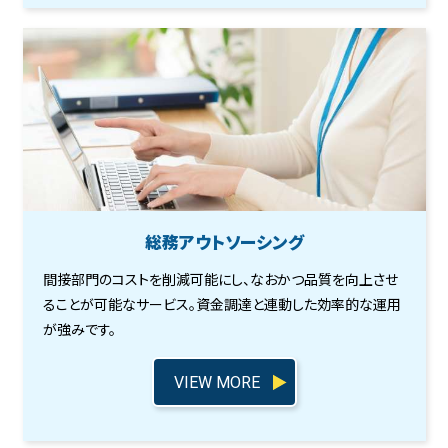
総務アウトソーシング
間接部門のコストを削減可能にし、なおかつ品質を向上させ
ることが可能なサービス。資金調達と連動した効率的な運用
が強みです。
VIEW MORE