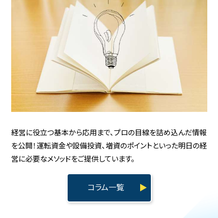
経営に役立つ基本から応用まで、
プロの目線を詰め込んだ情報
を公開！
運転資金や設備投資、増資のポイントといった
明日の経
営に必要なメソッドをご提供しています。
コラム一覧