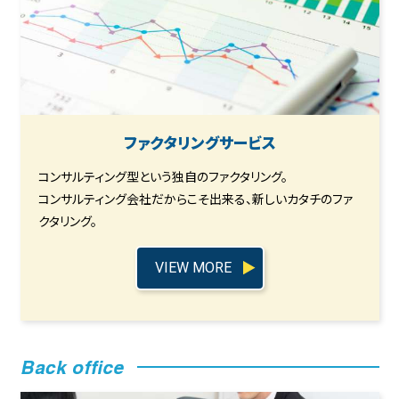
ファクタリングサービス
コンサルティング型という独自のファクタリング。
コンサルティング会社だからこそ出来る、新しいカタチのファ
クタリング。
VIEW MORE