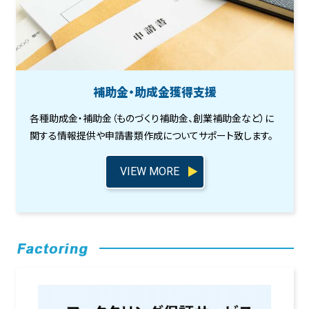
補助金・助成金獲得支援
各種助成金・補助金（ものづくり補助金、創業補助金など）に
関する情報提供や申請書類作成についてサポート致します。
VIEW MORE