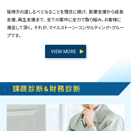
皆様方の道しるべとなることを理念に掲げ、
創業支援から成長
支援、再生支援まで、
全ての案件に全力で取り組み、お客様に
満足して頂く。
それが、マイルストーン・コンサルティング・グルー
プです。
VIEW MORE
課題診断&財務診断