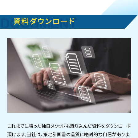
資料ダウンロード
これまでに培った独自メソッドも織り込んだ資料をダウンロード
頂けます。
当社は、策定計画書の品質に絶対的な自信がありま