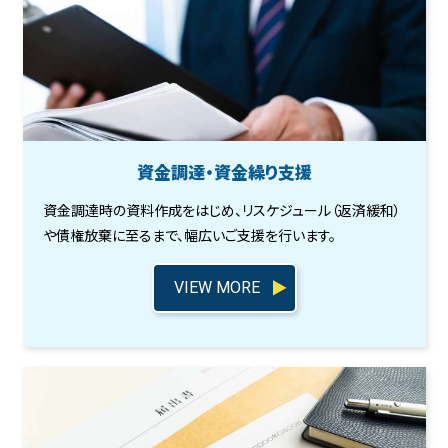
資金調達・資金繰り支援
資金調達時の資料作成をはじめ、リスケジュール（返済緩和）
や債権放棄に至るまで、幅広いご支援を行います。
VIEW MORE