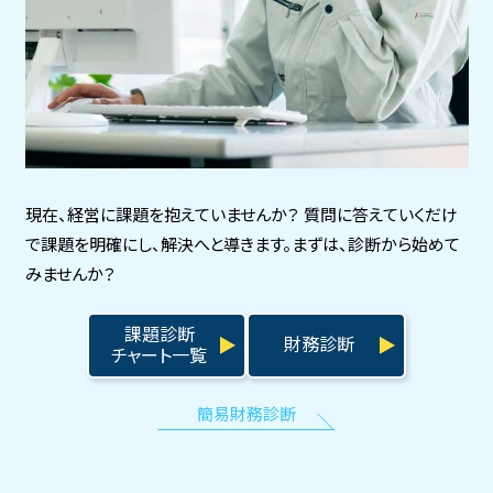
現在、経営に課題を抱えていませんか？
質問に答えていくだけ
で課題を明確にし、解決へと導きます。まずは、診断から始めて
みませんか？
課題診断
財務診断
チャート一覧
簡易財務診断