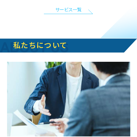
サービス一覧
私たちについて