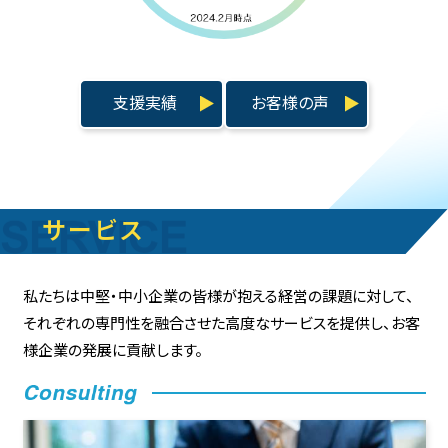
支援実績
お客様の声
サービス
私たちは中堅・中小企業の皆様が抱える経営の課題に対して、
それぞれの専門性を融合させた高度なサービスを提供し、
お客
様企業の発展に貢献します。