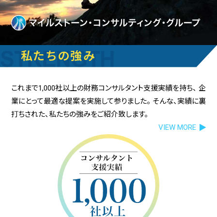
私たちの強み
これまで1,000社以上の財務コンサルタント支援実績を持ち、
企
業にとって最適な提案を実施して参りました。
そんな、実績に裏
打ちされた、私たちの強みをご紹介致します。
VIEW MORE