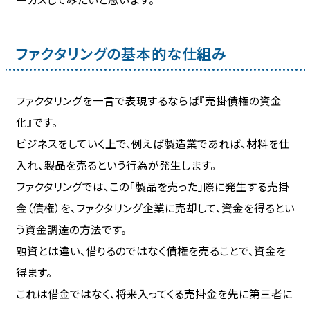
ーカスしてみたいと思います。
ファクタリングの基本的な仕組み
ファクタリングを一言で表現するならば『売掛債権の資金
化』です。
ビジネスをしていく上で、例えば製造業であれば、材料を仕
入れ、製品を売るという行為が発生します。
ファクタリングでは、この「製品を売った」際に発生する売掛
金（債権）を、ファクタリング企業に売却して、資金を得るとい
う資金調達の方法です。
融資とは違い、借りるのではなく債権を売ることで、資金を
得ます。
これは借金ではなく、将来入ってくる売掛金を先に第三者に