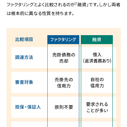
ファクタリングとよく比較されるのが「融資」です。しかし両者
は根本的に異なる性質を持ちます。