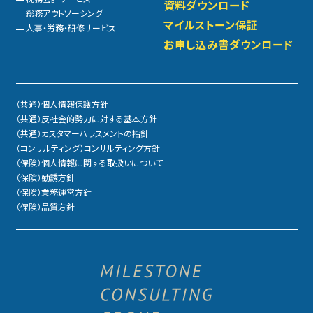
資料ダウンロード
総務アウトソーシング
マイルストーン保証
人事・労務・研修サービス
お申し込み書ダウンロード
（共通）個人情報保護方針
（共通）反社会的勢力に対する基本方針
（共通）カスタマーハラスメントの指針
（コンサルティング）コンサルティング方針
（保険）個人情報に関する取扱いについて
（保険）勧誘方針
（保険）業務運営方針
（保険）品質方針