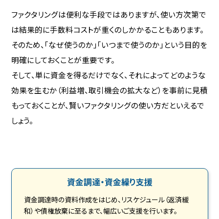
ファクタリングは便利な手段ではありますが、使い方次第で
は結果的に手数料コストが重くのしかかることもあります。
そのため、「なぜ使うのか」「いつまで使うのか」という目的を
明確にしておくことが重要です。
そして、単に資金を得るだけでなく、それによってどのような
効果を生むか（利益増、取引機会の拡大など）を事前に見積
もっておくことが、賢いファクタリングの使い方だといえるで
しょう。
資金調達・資金繰り支援
資金調達時の資料作成をはじめ、リスケジュール（返済緩
和）や債権放棄に至るまで、幅広いご支援を行います。