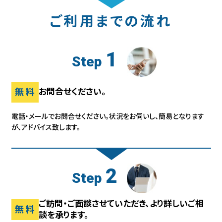
ご利用までの流れ
1
Step
無料
お問合せください。
電話・メールでお問合せください。状況をお伺いし、
簡易となります
が、アドバイス致します。
2
Step
ご訪問・ご面談させていただき、より詳しいご相
無料
談を承ります。