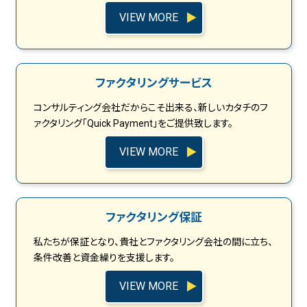
VIEW MORE
ファクタリングサービス
コンサルティング会社だからこそ出来る、新しいカタチのフ
ァクタリング「Quick Payment」をご提供致します。
VIEW MORE
ファクタリング保証
私たちが保証となり、貴社とファクタリング会社の間に立ち、
条件改善と資金繰りを支援します。
VIEW MORE