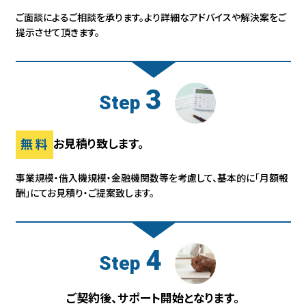
ご面談によるご相談を承ります。
より詳細なアドバイスや解決案をご
提示させて頂きます。
3
Step
無料
お見積り致します。
事業規模・借入機規模・金融機関数等を考慮して、基本的に「月額報
酬」にて
お見積り・ご提案致します。
4
Step
ご契約後、サポート開始となります。