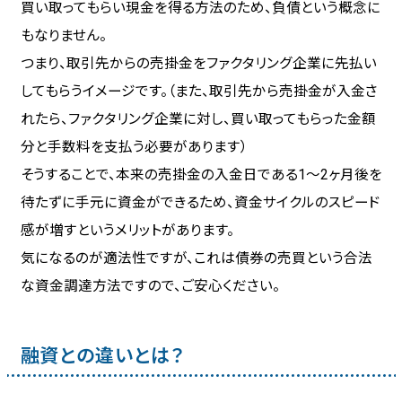
買い取ってもらい現金を得る方法のため、負債という概念に
もなりません。
つまり、取引先からの売掛金をファクタリング企業に先払い
してもらうイメージです。（また、取引先から売掛金が入金さ
れたら、ファクタリング企業に対し、買い取ってもらった金額
分と手数料を支払う必要があります）
そうすることで、本来の売掛金の入金日である1〜2ヶ月後を
待たずに手元に資金ができるため、資金サイクルのスピード
感が増すというメリットがあります。
気になるのが適法性ですが、これは債券の売買という合法
な資金調達方法ですので、ご安心ください。
融資との違いとは？