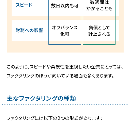
このように、スピードや柔軟性を重視したい企業にとっては、
ファクタリングのほうが向いている場面も多くあります。
主なファクタリングの種類
ファクタリングには以下の２つの形式があります：