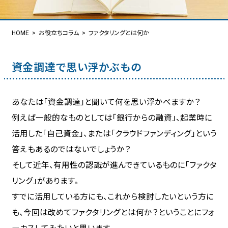
HOME
お役立ちコラム
ファクタリングとは何か
資金調達で思い浮かぶもの
あなたは「資金調達」と聞いて何を思い浮かべますか？
例えば一般的なものとしては「銀行からの融資」、起業時に
活用した「自己資金」、または「クラウドファンディング」という
答えもあるのではないでしょうか？
そして近年、有用性の認識が進んできているものに「ファクタ
リング」があります。
すでに活用している方にも、これから検討したいという方に
も、今回は改めてファクタリングとは何か？ということにフォ