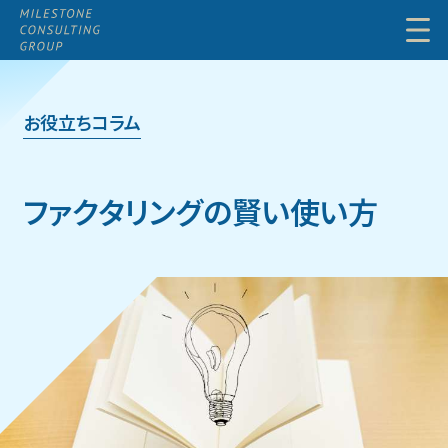
Menu
お役立ちコラム
ファクタリングの
賢い使い方