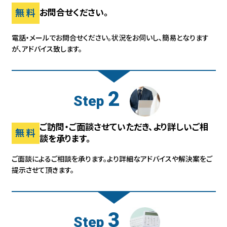
無料
お問合せください。
電話・メールでお問合せください。状況をお伺いし、
簡易となります
が、アドバイス致します。
2
Step
ご訪問・ご面談させていただき、より詳しいご相
無料
談を承ります。
ご面談によるご相談を承ります。
より詳細なアドバイスや解決案をご
提示させて頂きます。
3
Step