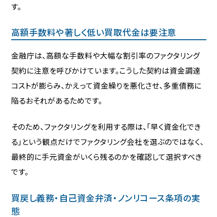
す。
高額手数料や著しく低い買取代金は要注意
金融庁は、高額な手数料や大幅な割引率のファクタリング
契約に注意を呼びかけています。こうした契約は資金調達
コストが膨らみ、かえって資金繰りを悪化させ、多重債務に
陥るおそれがあるためです。
そのため、ファクタリングを利用する際は、「早く資金化でき
る」という観点だけでファクタリング会社を選ぶのではなく、
最終的に手元資金がいくら残るのかを確認して選択すべき
です。
買戻し義務・自己資金弁済・ノンリコース条項の実
態