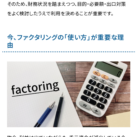
そのため、財務状況を踏まえつつ、目的・必要額・出口対策
をよく検討したうえで利用を決めることが重要です。
今、ファクタリングの「使い方」が重要な理
由