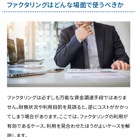
ファクタリングはどんな場面で使うべきか
ファクタリングは必ずしも万能な資金調達手段ではありま
せん。財務状況や利用目的を見誤ると、逆にコストがかかっ
てしまう場合があります。ここでは、ファクタリングの利用が
有効であるケース、利用を見合わせたほうがよいケースを解
説します。