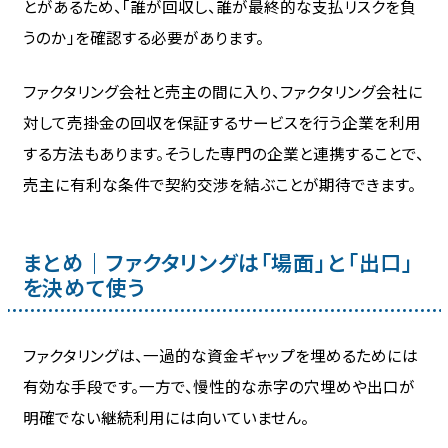
とがあるため、「誰が回収し、誰が最終的な支払リスクを負
うのか」を確認する必要があります。
ファクタリング会社と売主の間に入り、ファクタリング会社に
対して売掛金の回収を保証するサービスを行う企業を利用
する方法もあります。そうした専門の企業と連携することで、
売主に有利な条件で契約交渉を結ぶことが期待できます。
まとめ｜ファクタリングは「場面」と「出口」
を決めて使う
ファクタリングは、一過的な資金ギャップを埋めるためには
有効な手段です。一方で、慢性的な赤字の穴埋めや出口が
明確でない継続利用には向いていません。