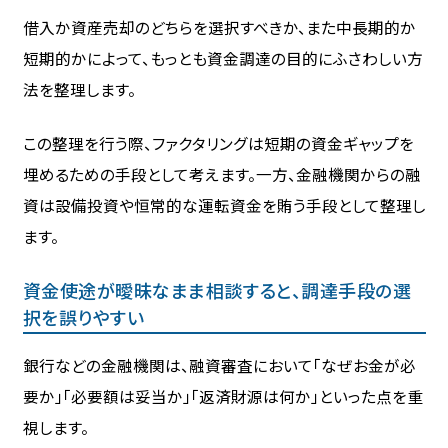
借入か資産売却のどちらを選択すべきか、また中長期的か
短期的かによって、もっとも資金調達の目的にふさわしい方
法を整理します。
この整理を行う際、ファクタリングは短期の資金ギャップを
埋めるための手段として考えます。一方、金融機関からの融
資は設備投資や恒常的な運転資金を賄う手段として整理し
ます。
資金使途が曖昧なまま相談すると、調達手段の選
択を誤りやすい
銀行などの金融機関は、融資審査において「なぜお金が必
要か」「必要額は妥当か」「返済財源は何か」といった点を重
視します。