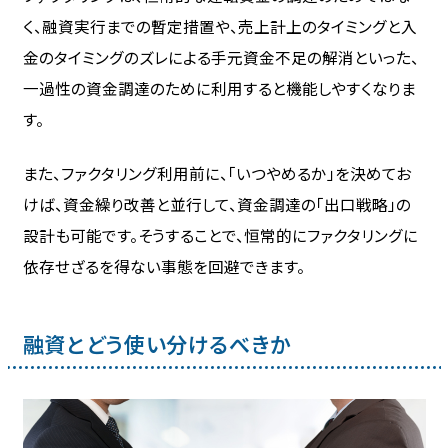
く、融資実行までの暫定措置や、売上計上のタイミングと入
金のタイミングのズレによる手元資金不足の解消といった、
一過性の資金調達のために利用すると機能しやすくなりま
す。
また、ファクタリング利用前に、「いつやめるか」を決めてお
けば、資金繰り改善と並行して、資金調達の「出口戦略」の
設計も可能です。そうすることで、恒常的にファクタリングに
依存せざるを得ない事態を回避できます。
融資とどう使い分けるべきか