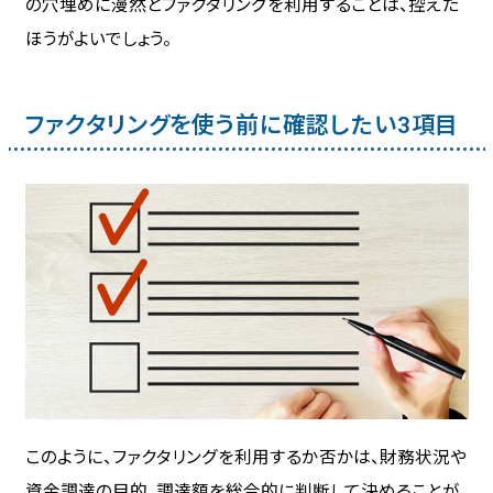
の穴埋めに漫然とファクタリングを利用することは、控えた
ほうがよいでしょう。
ファクタリングを使う前に確認したい3項目
このように、ファクタリングを利用するか否かは、財務状況や
資金調達の目的、調達額を総合的に判断して決めることが