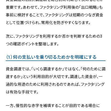
重要です。あわせて、ファクタリング利用後の「出口戦略」も
事前に検討することで、ファクタリングは短期のつなぎ資金
として位置づけられ、常用化を防ぎやすくなります。
次に、ファクタリングを利用するか否かを判断するための3
つの確認ポイントを整理します。
（1）何の支払いを乗り切るためかを明確にする
資金調達では、「いくら調達するか」ではなく、「何のために調
達するか」という利用目的が大切です。調達した資金が、一
過的な用途のために利用されるのであれば、ファクタリング
は有効な手段です。
一方、慢性的な赤字を補填することが目的である場合に