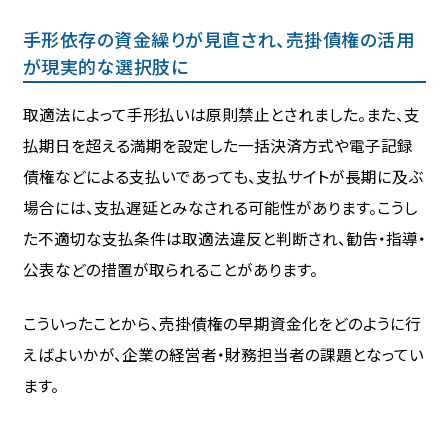
手形依存の資金繰りが見直され、売掛債権の活用
が現実的な選択肢に
取適法によって手形払いは原則禁止とされました。また、支
払期日を超える満期を設定した一括決済方式や電子記録
債権などによる支払いであっても、支払サイトが長期に及ぶ
場合には、支払遅延とみなされる可能性があります。こうし
た不適切な支払条件は取適法違反と判断され、勧告・指導・
公表などの措置が取られることがあります。
こういったことから、売掛債権の早期資金化をどのように行
えばよいかが、企業の経営者・財務担当者の課題となってい
ます。