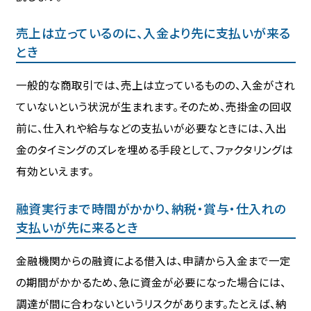
売上は立っているのに、入金より先に支払いが来る
とき
一般的な商取引では、売上は立っているものの、入金がされ
ていないという状況が生まれます。そのため、売掛金の回収
前に、仕入れや給与などの支払いが必要なときには、入出
金のタイミングのズレを埋める手段として、ファクタリングは
有効といえます。
融資実行まで時間がかかり、納税・賞与・仕入れの
支払いが先に来るとき
金融機関からの融資による借入は、申請から入金まで一定
の期間がかかるため、急に資金が必要になった場合には、
調達が間に合わないというリスクがあります。たとえば、納