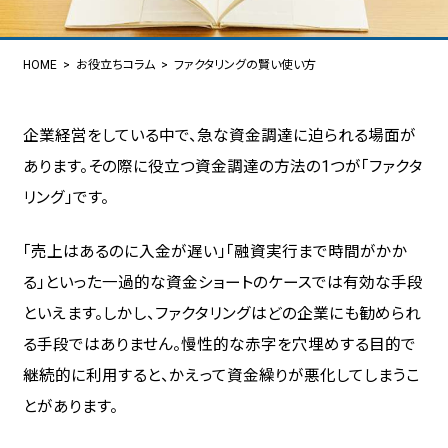
HOME
お役立ちコラム
ファクタリングの賢い使い方
企業経営をしている中で、急な資金調達に迫られる場面が
あります。その際に役立つ資金調達の方法の1つが「ファクタ
リング」です。
「売上はあるのに入金が遅い」「融資実行まで時間がかか
る」といった一過的な資金ショートのケースでは有効な手段
といえます。しかし、ファクタリングはどの企業にも勧められ
る手段ではありません。慢性的な赤字を穴埋めする目的で
継続的に利用すると、かえって資金繰りが悪化してしまうこ
とがあります。