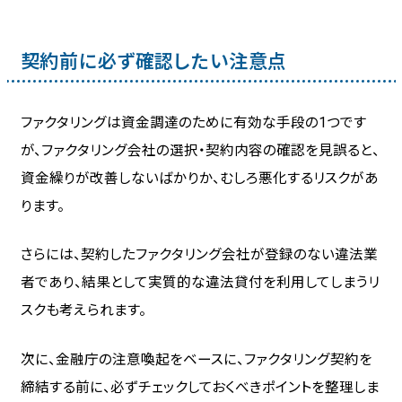
契約前に必ず確認したい注意点
ファクタリングは資金調達のために有効な手段の1つです
が、ファクタリング会社の選択・契約内容の確認を見誤ると、
資金繰りが改善しないばかりか、むしろ悪化するリスクがあ
ります。
さらには、契約したファクタリング会社が登録のない違法業
者であり、結果として実質的な違法貸付を利用してしまうリ
スクも考えられます。
次に、金融庁の注意喚起をベースに、ファクタリング契約を
締結する前に、必ずチェックしておくべきポイントを整理しま