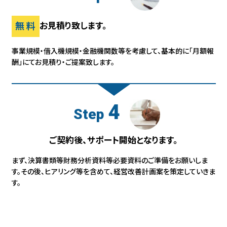
無料
お見積り致します。
事業規模・借入機規模・金融機関数等を考慮して、基本的に「月額報
酬」にて
お見積り・ご提案致します。
4
Step
ご契約後、サポート開始となります。
まず、決算書類等財務分析資料等必要資料のご準備をお願いしま
す。その後、
ヒアリング等を含めて、経営改善計画案を策定していきま
す。