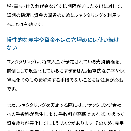
税・賞与・仕入れ代金など支払期限が迫った支出に対して、
短期の橋渡し資金の調達のためにファクタリングを利用す
ることは有効です。
慢性的な赤字や資金不足の穴埋めには使い続け
ない
ファクタリングは、将来入金が予定されている売掛債権を、
前倒しして現金化しているにすぎません。恒常的な赤字や採
算悪化そのものを解決する手段でないことには注意が必要
です。
また、ファクタリングを実施する際には、ファクタリング会社
への手数料が発生します。手数料が高額であれば、かえって
資金繰りが悪化してしまうリスクがあります。そのため、赤字