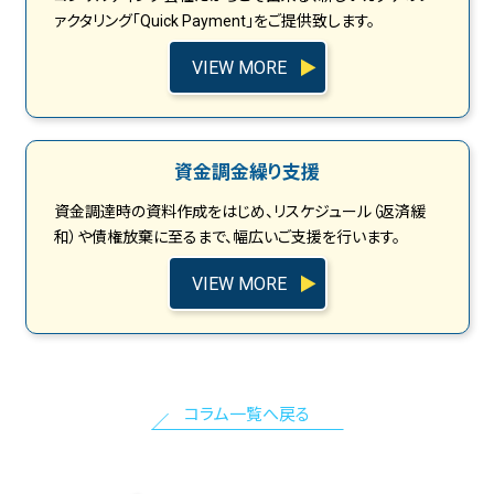
ァクタリング「Quick Payment」をご提供致します。
VIEW MORE
資金調金繰り支援
資金調達時の資料作成をはじめ、リスケジュール（返済緩
和）や債権放棄に至るまで、幅広いご支援を行います。
VIEW MORE
コラム一覧へ戻る