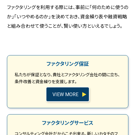
ファクタリングを利用する際には、事前に「何のために使うの
か」「いつやめるのか」を決めておき、資金繰り表や融資戦略
と組み合わせて使うことが、賢い使い方といえるでしょう。
ファクタリング保証
私たちが保証となり、貴社とファクタリング会社の間に立ち、
条件改善と資金繰りを支援します。
VIEW MORE
ファクタリングサービス
コンサルティング会社だからこそ出来る、新しいカタチのフ