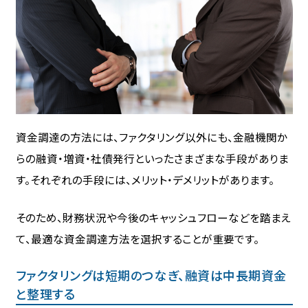
資金調達の方法には、ファクタリング以外にも、金融機関か
らの融資・増資・社債発行といったさまざまな手段がありま
す。それぞれの手段には、メリット・デメリットがあります。
そのため、財務状況や今後のキャッシュフローなどを踏まえ
て、最適な資金調達方法を選択することが重要です。
ファクタリングは短期のつなぎ、融資は中長期資金
と整理する