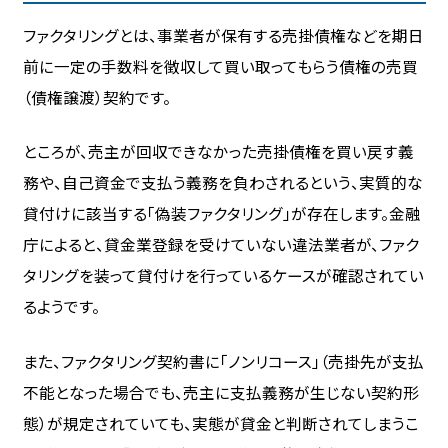
ファクタリングとは、事業者が保有する売掛債権などを期日
前に一定の手数料を徴収して買い取ってもらう債権の売買
（債権譲渡）契約です。
ところが、売主が回収できなかった売掛債権を買い戻す義
務や、自己資金で支払う義務を負わされるという、実質的な
貸付けに該当する「偽装ファクタリング」が存在します。金融
庁によると、貸金業登録を受けていない違法業者が、ファク
タリングを装って貸付けを行っているケースが確認されてい
るようです。
また、ファクタリング契約書に「ノンリコース」（売掛先が支払
不能となった場合でも、売主に支払義務が生じない契約形
態）が規定されていても、実態が貸金と判断されてしまうこ