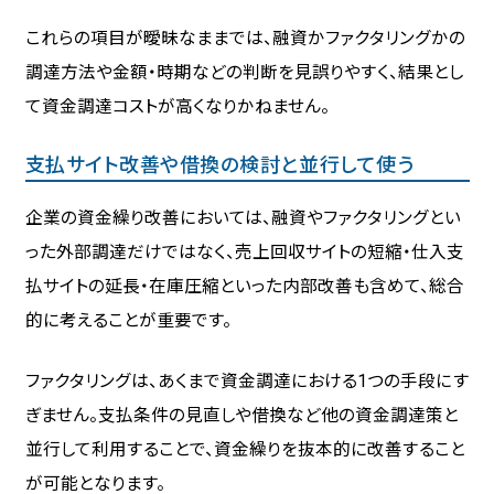
これらの項目が曖昧なままでは、融資かファクタリングかの
調達方法や金額・時期などの判断を見誤りやすく、結果とし
て資金調達コストが高くなりかねません。
支払サイト改善や借換の検討と並行して使う
企業の資金繰り改善においては、融資やファクタリングとい
った外部調達だけではなく、売上回収サイトの短縮・仕入支
払サイトの延長・在庫圧縮といった内部改善も含めて、総合
的に考えることが重要です。
ファクタリングは、あくまで資金調達における1つの手段にす
ぎません。支払条件の見直しや借換など他の資金調達策と
並行して利用することで、資金繰りを抜本的に改善すること
が可能となります。