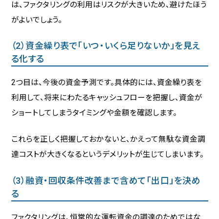
は、ファクタリングの利用はリスクが大きいため、避けたほう
がよいでしょう。
（2）資金繰り表で「いつ・いくら足りないか」を見え
る化する
2つ目は、今後の資金予測です。具体的には、資金繰り表を
利用して、将来にわたるキャッシュフローを把握し、資金が
ショートしてしまうタイミングや金額を確認します。
これらを正しく把握しておかないと、かえって無駄な資金調
達コストが大きくなるというデメリットが生じてしまいます。
（3）融資・回収条件改善まで含めて「出口」を決め
る
ファクタリングは、恒常的な運転資金の調達のためではな